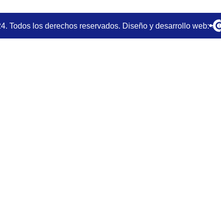
4. Todos los derechos reservados. Diseño y desarrollo web: