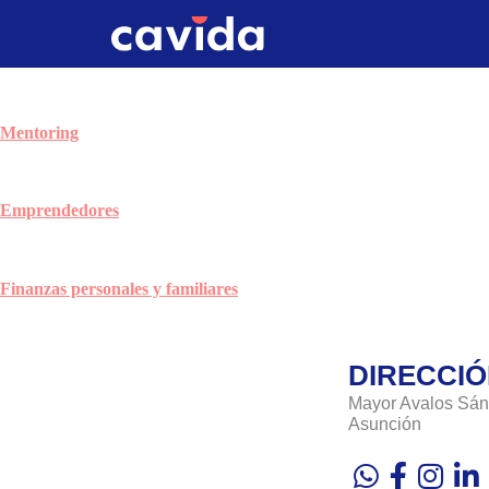
Mentoring
Emprendedores
Finanzas personales y familiares
DIRECCI
Mayor Avalos Sán
Asunción